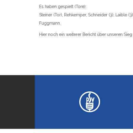
Es haben gespielt (Tore):
Steiner (Tor), Rehkemper, Schneider (3), Laible (3), 
Fuggmann.
Hier noch ein weiterer Bericht über unseren Sieg