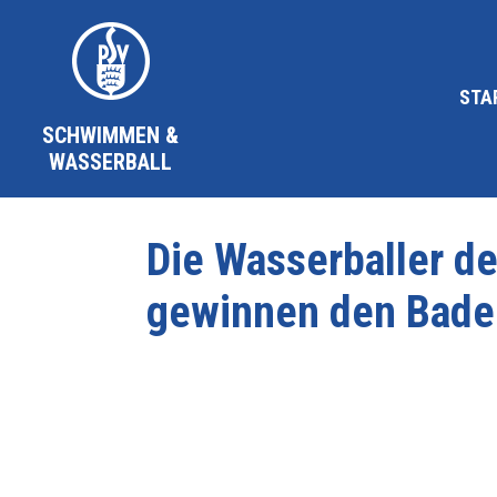
STA
SCHWIMMEN &
WASSERBALL
Die Wasserballer de
gewinnen den Bade