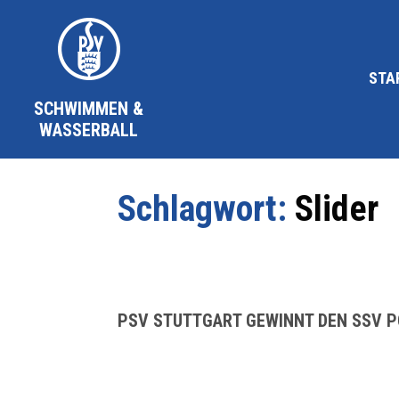
STA
SCHWIMMEN &
WASSERBALL
Schlagwort:
Slider
PSV STUTTGART GEWINNT DEN SSV 