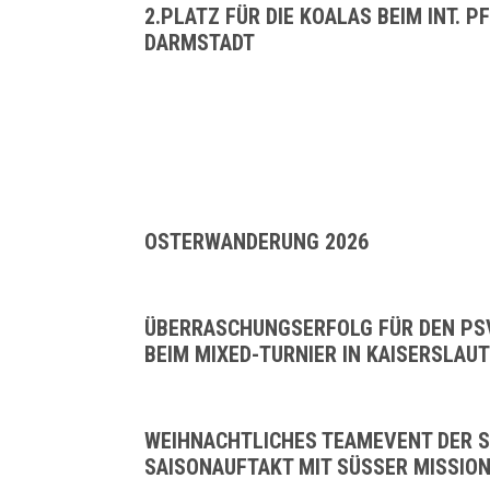
2.PLATZ FÜR DIE KOALAS BEIM INT. P
DARMSTADT
OSTERWANDERUNG 2026
ÜBERRASCHUNGSERFOLG FÜR DEN PSV
BEIM MIXED-TURNIER IN KAISERSLAU
WEIHNACHTLICHES TEAMEVENT DER 
SAISONAUFTAKT MIT SÜSSER MISSION