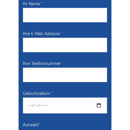
Ihr Name *
Ihre E-Mail-Adresse *
Ihre Telefonnummer
Geburtsdatum *
Auswahl*