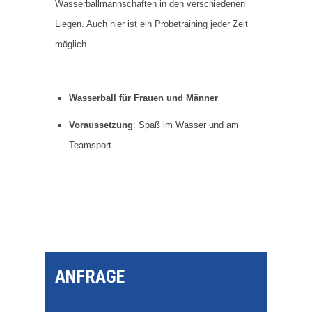
Wasserballmannschaften in den verschiedenen
Liegen. Auch hier ist ein Probetraining jeder Zeit
möglich.
Wasserball für Frauen und Männer
Voraussetzung
: Spaß im Wasser und am
Teamsport
ANFRAGE