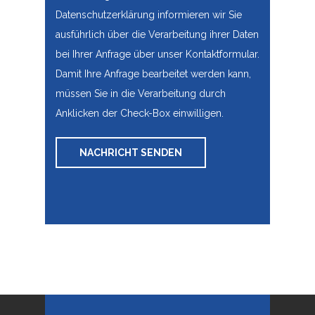
Datenschutzerklärung
informieren wir Sie
ausführlich über die Verarbeitung ihrer Daten
bei Ihrer Anfrage über unser Kontaktformular.
Damit Ihre Anfrage bearbeitet werden kann,
müssen Sie in die Verarbeitung durch
Anklicken der Check-Box einwilligen.