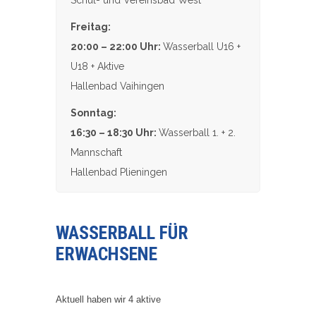
Freitag:
20:00 – 22:00 Uhr:
Wasserball U16 +
U18 + Aktive
Hallenbad Vaihingen
Sonntag:
16:30 – 18:30 Uhr:
Wasserball 1. + 2.
Mannschaft
Hallenbad Plieningen
WASSERBALL FÜR
ERWACHSENE
Aktuell haben wir 4 aktive