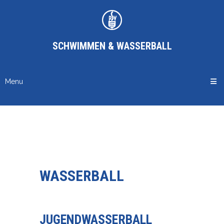
SCHWIMMEN & WASSERBALL
Menu
WASSERBALL
JUGENDWASSERBALL