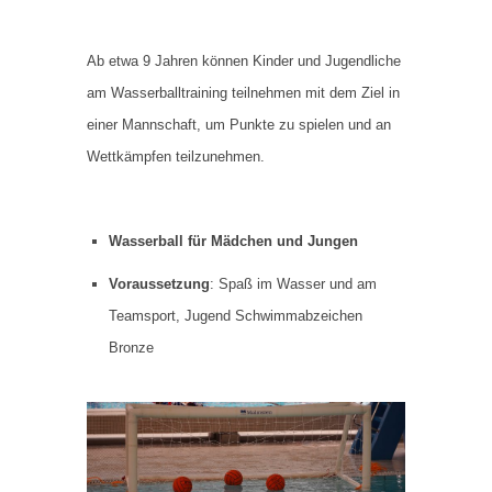
Ab etwa 9 Jahren können Kinder und Jugendliche
am Wasserballtraining teilnehmen mit dem Ziel in
einer Mannschaft, um Punkte zu spielen und an
Wettkämpfen teilzunehmen.
Wasserball für Mädchen und Jungen
Voraussetzung
: Spaß im Wasser und am
Teamsport, Jugend Schwimmabzeichen
Bronze