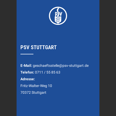
PSV STUTTGART
E-Mail:
geschaeftsstelle@psv-stuttgart.de
Telefon:
0711 / 55 85 63
Adresse:
Fritz-Walter-Weg 10
70372 Stuttgart