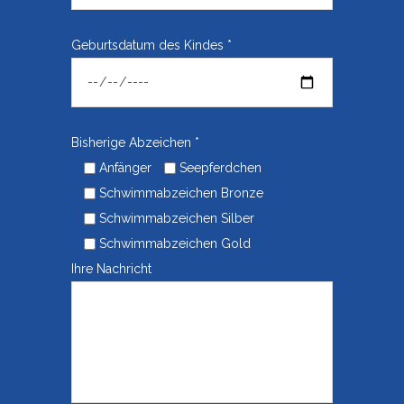
Geburtsdatum des Kindes *
Bisherige Abzeichen *
Anfänger
Seepferdchen
Schwimmabzeichen Bronze
Schwimmabzeichen Silber
Schwimmabzeichen Gold
Ihre Nachricht