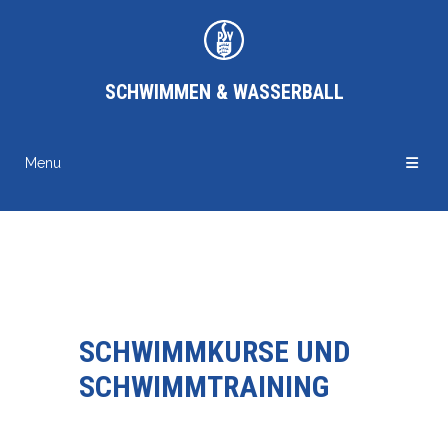
SCHWIMMEN & WASSERBALL
Menu
SCHWIMMKURSE UND
SCHWIMMTRAINING