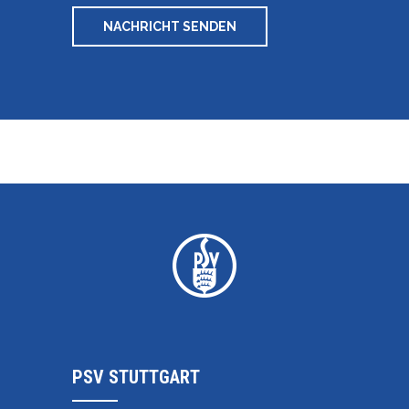
PSV STUTTGART