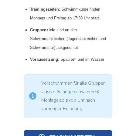
Trainingszeiten
: Schwimmkurse finden
Montags und Freitag ab 17:30 Uhr statt.
Gruppenziele
sind an den
Schwimmabzeichen (Jugendabzeichen und
Schwimmstar) ausgerichtet
Voraussetzung
: Spaß am und im Wasser
Vorschwimmen für alle Gruppen
(ausser Anfängerschwimmen)
Montags ab 19:00 Uhr nach
vorheriger Einladung.