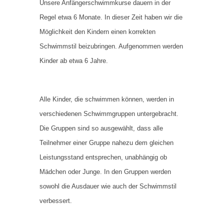
Unsere Anfängerschwimmkurse dauern in der
Regel etwa 6 Monate. In dieser Zeit haben wir die
Möglichkeit den Kindern einen korrekten
Schwimmstil beizubringen. Aufgenommen werden
Kinder ab etwa 6 Jahre.
Alle Kinder, die schwimmen können, werden in
verschiedenen Schwimmgruppen untergebracht.
Die Gruppen sind so ausgewählt, dass alle
Teilnehmer einer Gruppe nahezu dem gleichen
Leistungsstand entsprechen, unabhängig ob
Mädchen oder Junge. In den Gruppen werden
sowohl die Ausdauer wie auch der Schwimmstil
verbessert.