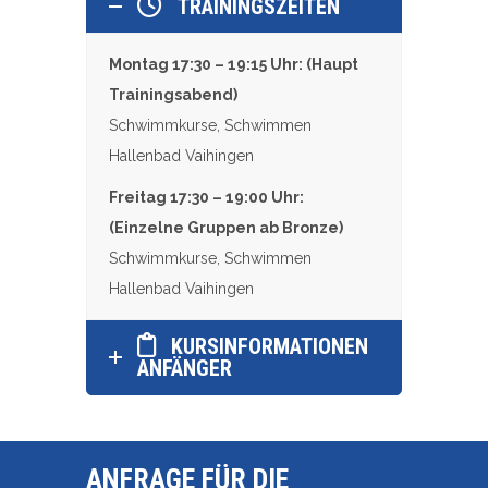
TRAININGSZEITEN
Montag 17:30 – 19:15 Uhr: (Haupt
Trainingsabend)
Schwimmkurse, Schwimmen
Hallenbad Vaihingen
Freitag 17:30 – 19:00 Uhr:
(Einzelne Gruppen ab Bronze)
Schwimmkurse, Schwimmen
Hallenbad Vaihingen
KURSINFORMATIONEN
ANFÄNGER
ANFRAGE FÜR DIE