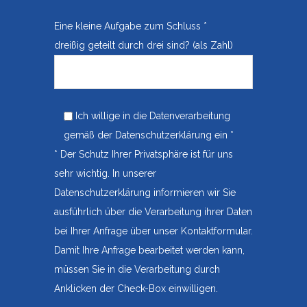
Eine kleine Aufgabe zum Schluss *
dreißig geteilt durch drei sind? (als Zahl)
Ich willige in die Datenverarbeitung
gemäß der
Datenschutzerklärung
ein *
* Der Schutz Ihrer Privatsphäre ist für uns
sehr wichtig. In unserer
Datenschutzerklärung
informieren wir Sie
ausführlich über die Verarbeitung ihrer Daten
bei Ihrer Anfrage über unser Kontaktformular.
Damit Ihre Anfrage bearbeitet werden kann,
müssen Sie in die Verarbeitung durch
Anklicken der Check-Box einwilligen.