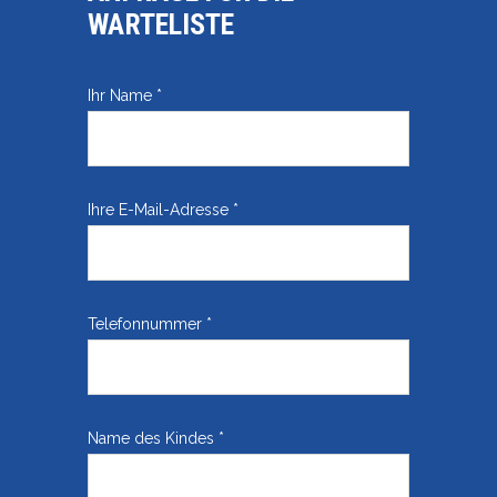
WARTELISTE
Ihr Name *
Ihre E-Mail-Adresse *
Telefonnummer *
Name des Kindes *