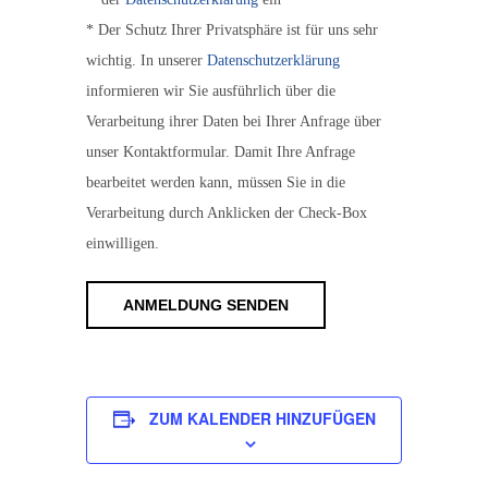
* Der Schutz Ihrer Privatsphäre ist für uns sehr
wichtig. In unserer
Datenschutzerklärung
informieren wir Sie ausführlich über die
Verarbeitung ihrer Daten bei Ihrer Anfrage über
unser Kontaktformular. Damit Ihre Anfrage
bearbeitet werden kann, müssen Sie in die
Verarbeitung durch Anklicken der Check-Box
einwilligen.
ZUM KALENDER HINZUFÜGEN