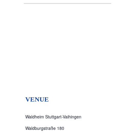
VENUE
Waldheim Stuttgart-Vaihingen
Waldburgstraße 180