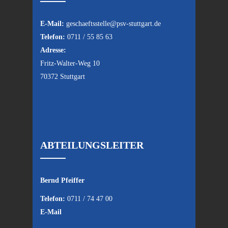
E-Mail:
geschaeftsstelle@psv-stuttgart.de
Telefon:
0711 / 55 85 63
Adresse:
Fritz-Walter-Weg 10
70372 Stuttgart
ABTEILUNGSLEITER
Bernd Pfeiffer
Telefon:
0711 / 74 47 00
E-Mail