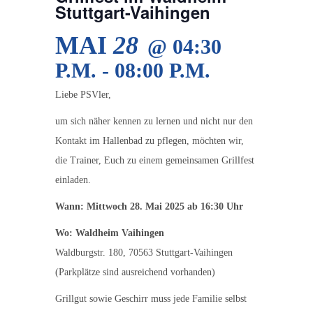
Stuttgart-Vaihingen
MAI
28
@ 04:30
P.M. - 08:00 P.M.
Liebe PSVler,
um sich näher kennen zu lernen und nicht nur den
Kontakt im Hallenbad zu pflegen, möchten wir,
die Trainer, Euch zu einem gemeinsamen Grillfest
einladen.
Wann: Mittwoch 28. Mai 2025 ab 16:30 Uhr
Wo:
Waldheim Vaihingen
Waldburgstr. 180, 70563 Stuttgart-Vaihingen
(Parkplätze sind ausreichend
vorhanden)
Grillgut sowie Geschirr muss jede Familie selbst