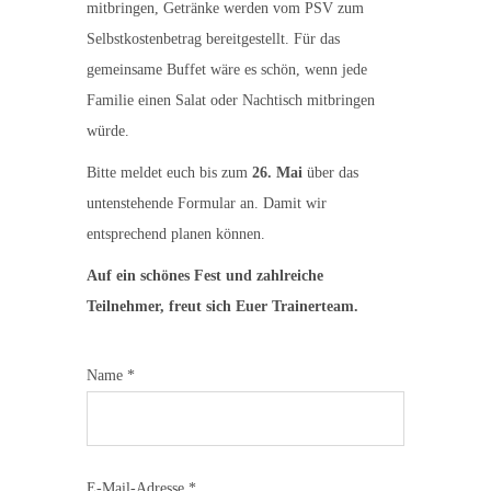
mitbringen, Getränke werden vom PSV zum
Selbstkostenbetrag bereitgestellt. Für das
gemeinsame Buffet wäre es schön, wenn jede
Familie
einen Salat oder Nachtisch mitbringen
würde
.
Bitte meldet euch bis zum
26. Mai
über das
untenstehende Formular an. Damit wir
entsprechend planen können.
Auf ein schönes Fest und zahlreiche
Teilnehmer, freut sich Euer Trainerteam.
Name *
E-Mail-Adresse *