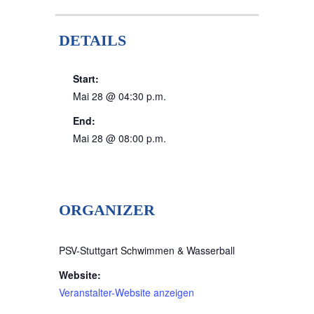
DETAILS
Start:
Mai 28 @ 04:30 p.m.
End:
Mai 28 @ 08:00 p.m.
ORGANIZER
PSV-Stuttgart Schwimmen & Wasserball
Website:
Veranstalter-Website anzeigen